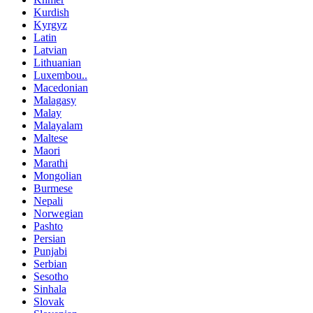
Kurdish
Kyrgyz
Latin
Latvian
Lithuanian
Luxembou..
Macedonian
Malagasy
Malay
Malayalam
Maltese
Maori
Marathi
Mongolian
Burmese
Nepali
Norwegian
Pashto
Persian
Punjabi
Serbian
Sesotho
Sinhala
Slovak