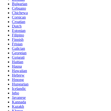
Bulgarian
Cebuano
Chichewa
Corsican
Croatian
Dutch
Estonian
Filipino
Finnish
Frisian
Galician
Georgian
Gujarati
Haitian
Hausa
Hawaiian
Hebrew
Hmong
Hungarian
Icelandic
Igbo
Javanese
Kannada
Kazakh
Khmer